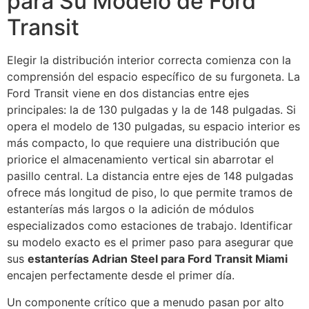
para Su Modelo de Ford
Transit
Elegir la distribución interior correcta comienza con la
comprensión del espacio específico de su furgoneta. La
Ford Transit viene en dos distancias entre ejes
principales: la de 130 pulgadas y la de 148 pulgadas. Si
opera el modelo de 130 pulgadas, su espacio interior es
más compacto, lo que requiere una distribución que
priorice el almacenamiento vertical sin abarrotar el
pasillo central. La distancia entre ejes de 148 pulgadas
ofrece más longitud de piso, lo que permite tramos de
estanterías más largos o la adición de módulos
especializados como estaciones de trabajo. Identificar
su modelo exacto es el primer paso para asegurar que
sus
estanterías Adrian Steel para Ford Transit Miami
encajen perfectamente desde el primer día.
Un componente crítico que a menudo pasan por alto