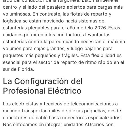
centro y el lado del pasajero abiertos para cargas más
voluminosas. En contraste, las flotas de reparto y
logística se están moviendo hacia sistemas de
estanterías plegables para el año modelo 2026. Estas
unidades permiten a los conductores levantar las
estanterías contra la pared cuando necesitan el máximo
volumen para cajas grandes, y luego bajarlas para
paquetes más pequeños y frágiles. Esta flexibilidad es
esencial para el sector de reparto de ritmo rápido en el
sur de Florida.
La Configuración del
Profesional Eléctrico
Los electricistas y técnicos de telecomunicaciones a
menudo transportan miles de piezas pequeñas, desde
conectores de cable hasta conectores especializados.
Nos enfocamos en integrar unidades ADseries con