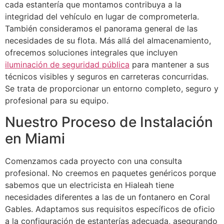
cada estantería que montamos contribuya a la
integridad del vehículo en lugar de comprometerla.
También consideramos el panorama general de las
necesidades de su flota. Más allá del almacenamiento,
ofrecemos soluciones integrales que incluyen
iluminación de seguridad pública
para mantener a sus
técnicos visibles y seguros en carreteras concurridas.
Se trata de proporcionar un entorno completo, seguro y
profesional para su equipo.
Nuestro Proceso de Instalación
en Miami
Comenzamos cada proyecto con una consulta
profesional. No creemos en paquetes genéricos porque
sabemos que un electricista en Hialeah tiene
necesidades diferentes a las de un fontanero en Coral
Gables. Adaptamos sus requisitos específicos de oficio
a la configuración de estanterías adecuada, asegurando