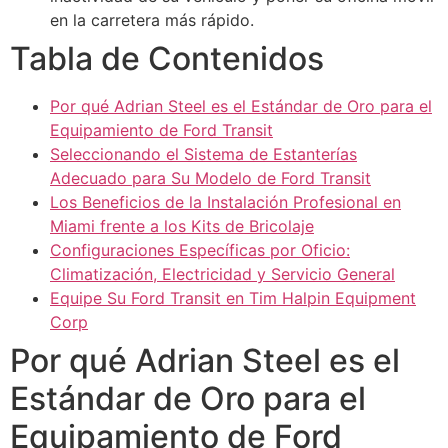
en la carretera más rápido.
Tabla de Contenidos
Por qué Adrian Steel es el Estándar de Oro para el
Equipamiento de Ford Transit
Seleccionando el Sistema de Estanterías
Adecuado para Su Modelo de Ford Transit
Los Beneficios de la Instalación Profesional en
Miami frente a los Kits de Bricolaje
Configuraciones Específicas por Oficio:
Climatización, Electricidad y Servicio General
Equipe Su Ford Transit en Tim Halpin Equipment
Corp
Por qué Adrian Steel es el
Estándar de Oro para el
Equipamiento de Ford