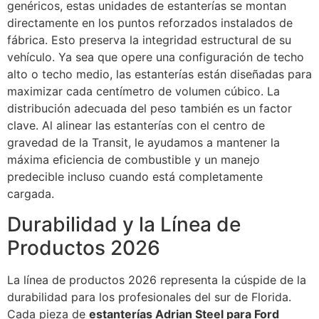
genéricos, estas unidades de estanterías se montan
directamente en los puntos reforzados instalados de
fábrica. Esto preserva la integridad estructural de su
vehículo. Ya sea que opere una configuración de techo
alto o techo medio, las estanterías están diseñadas para
maximizar cada centímetro de volumen cúbico. La
distribución adecuada del peso también es un factor
clave. Al alinear las estanterías con el centro de
gravedad de la Transit, le ayudamos a mantener la
máxima eficiencia de combustible y un manejo
predecible incluso cuando está completamente
cargada.
Durabilidad y la Línea de
Productos 2026
La línea de productos 2026 representa la cúspide de la
durabilidad para los profesionales del sur de Florida.
Cada pieza de
estanterías Adrian Steel para Ford