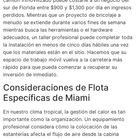
camión inmovilizado puede costarle a un negocio del
sur de Florida entre $900 y $1,300 por día en ingresos
perdidos. Mientras que un proyecto de bricolaje a
menudo se extiende durante varios fines de semana
mientras busca las herramientas o el hardware
adecuados, un taller profesional puede completar toda
la instalación en menos de cinco días hábiles una vez
que los materiales están en el sitio. Hacemos que su
espacio de trabajo móvil vuelva a la carretera más
rápido para que pueda comenzar a recuperar su
inversión de inmediato.
Consideraciones de Flota
Específicas de Miami
En nuestro clima tropical, la gestión del calor es tan
importante como la organización. Un equipamiento
profesional considera cómo la colocación de las
estanterías afecta el flujo de aire desde la cabina