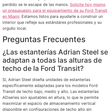
perdido se le escape de las manos.
Solicite hoy mismo
un presupuesto para el equipamiento de su Ford Transit
en Miami
. Estamos listos para ayudarle a construir un
interior que refleje sus estándares profesionales y su
orgullo local.
Preguntas Frecuentes
¿Las estanterías Adrian Steel se
adaptan a todas las alturas de
techo de la Ford Transit?
Sí, Adrian Steel diseña unidades de estanterías
específicamente adaptadas para los modelos Ford
Transit de techo bajo, medio y alto. Las estanterías
ADseries son ajustables en altura, lo que le permite
maximizar el espacio de almacenamiento vertical
disponible en configuraciones de techo alto sin