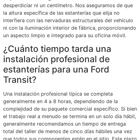
desperdiciar ni un centímetro. Nos aseguramos de que
la altura específica de las estanterías que elija no
interfiera con las nervaduras estructurales del vehículo
ni con la iluminación interior de fábrica, proporcionando
un aspecto limpio e integrado para su oficina móvil.
¿Cuánto tiempo tarda una
instalación profesional de
estanterías para una Ford
Transit?
Una instalación profesional típica se completa
generalmente en 4 a 8 horas, dependiendo de la
complejidad de su paquete comercial específico. Si bien
el trabajo real a menudo se termina en un solo día hábil,
generalmente recomendamos un tiempo de entrega
total del taller de menos de cinco días hábiles una vez
que todos sus componentes estén en el sitio. Este plazo