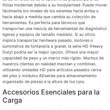
flotas modernas debido a su modularidad. Puede mover
fácilmente los niveles de los estantes hacia arriba o
hacia abajo a medida que cambia su colección de
herramientas. Es perfecta para técnicos que
transportan una mezcla de herramientas de diagnóstico
ligeras y equipos de tamaño mediano. Si su oficio
implica transportar hardware pesado, motores o
suministros de fontanería a granel, la serie HD (Heavy
Duty) podría ser la mejor opción. Ofrece una mayor
capacidad de peso y un marco más rígido. Muchos de
nuestros clientes en realidad mezclan y combinan,
utilizando unidades HD para artículos pesados cerca
del piso y módulos ADseries para almacenamiento
organizado de piezas a la altura de los ojos.
Accesorios Esenciales para la
Carga