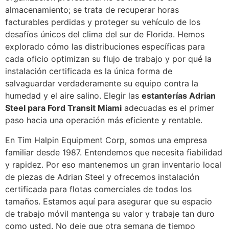
almacenamiento; se trata de recuperar horas
facturables perdidas y proteger su vehículo de los
desafíos únicos del clima del sur de Florida. Hemos
explorado cómo las distribuciones específicas para
cada oficio optimizan su flujo de trabajo y por qué la
instalación certificada es la única forma de
salvaguardar verdaderamente su equipo contra la
humedad y el aire salino. Elegir las
estanterías Adrian
Steel para Ford Transit Miami
adecuadas es el primer
paso hacia una operación más eficiente y rentable.
En Tim Halpin Equipment Corp, somos una empresa
familiar desde 1987. Entendemos que necesita fiabilidad
y rapidez. Por eso mantenemos un gran inventario local
de piezas de Adrian Steel y ofrecemos instalación
certificada para flotas comerciales de todos los
tamaños. Estamos aquí para asegurar que su espacio
de trabajo móvil mantenga su valor y trabaje tan duro
como usted. No deje que otra semana de tiempo