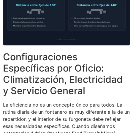
Configuraciones
Específicas por Oficio:
Climatización, Electricidad
y Servicio General
La eficiencia no es un concepto único para todos. La
rutina diaria de un fontanero es muy diferente a la de un
repartidor, y el interior de su furgoneta debe reflejar
esas necesidades específicas. Cuando diseñamos