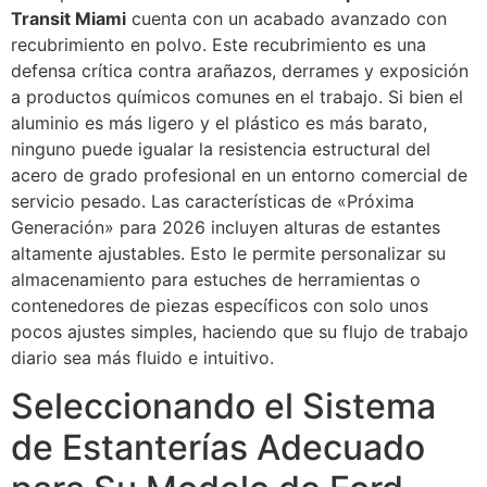
Transit Miami
cuenta con un acabado avanzado con
recubrimiento en polvo. Este recubrimiento es una
defensa crítica contra arañazos, derrames y exposición
a productos químicos comunes en el trabajo. Si bien el
aluminio es más ligero y el plástico es más barato,
ninguno puede igualar la resistencia estructural del
acero de grado profesional en un entorno comercial de
servicio pesado. Las características de «Próxima
Generación» para 2026 incluyen alturas de estantes
altamente ajustables. Esto le permite personalizar su
almacenamiento para estuches de herramientas o
contenedores de piezas específicos con solo unos
pocos ajustes simples, haciendo que su flujo de trabajo
diario sea más fluido e intuitivo.
Seleccionando el Sistema
de Estanterías Adecuado