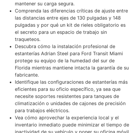
mantener su carga segura.
Comprenda las diferencias críticas de ajuste entre
las distancias entre ejes de 130 pulgadas y 148
pulgadas y por qué un kit de rieles obligatorio es
el secreto para un espacio de trabajo sin
traqueteos.
Descubra cómo la instalación profesional de
estanterías Adrian Steel para Ford Transit Miami
protege su equipo de la humedad del sur de
Florida mientras mantiene intacta la garantía de su
fabricante.
Identifique las configuraciones de estanterías más
eficientes para su oficio específico, ya sea que
necesite soportes resistentes para tanques de
climatización o unidades de cajones de precisión
para trabajos eléctricos.
Vea cómo aprovechar la experiencia local y el
inventario inmediato puede minimizar el tiempo de
inactividad de su vehículo y poner su oficina móvil