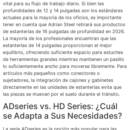
vital para su flujo de trabajo diario. Si bien las
profundidades de 12 y 14 pulgadas son los estándares
actuales para la mayoría de los oficios, es importante
tener en cuenta que Adrian Steel retirará sus productos
de estanterías de 16 pulgadas de profundidad en 2026.
La mayoría de los profesionales encuentran que las
estanterías de 14 pulgadas proporcionan el mejor
equilibrio, ofreciendo suficiente espacio para estuches
de herramientas grandes mientras mantienen un pasillo
lo suficientemente ancho para moverse libremente. Para
artículos más pequeños como conectores o
sujetadores, la integración de cajones y gabinetes
directamente en las unidades de estanterías evita que
las piezas se muevan por el suelo durante el tránsito.
ADseries vs. HD Series: ¿Cuál
se Adapta a Sus Necesidades?
La serie ADseries es la opción más popular para las