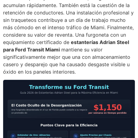
acumulan rápidamente. También está la cuestión de la
retención de conductores. Una instalación profesional y
sin traqueteos contribuye a un día de trabajo mucho
más cómodo en el intenso tráfico de Miami. Finalmente,
considere su valor de reventa. Una furgoneta con un
equipamiento certificado de
estanterías Adrian Steel
para Ford Transit Miami
mantiene su valor
significativamente mejor que una con almacenamiento
casero y desparejo que ha causado desgaste visible u
óxido en los paneles interiores.