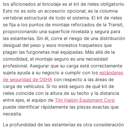
los aficionados al bricolaje es el kit de rieles obligatorio.
Esto no es solo un accesorio opcional; es la columna
vertebral estructural de todo el sistema. El kit de rieles
se fija a los puntos de montaje reforzados de la Transit,
proporcionando una superficie nivelada y segura para
las estanterías. Sin él, corre el riesgo de una distribución
desigual del peso y esos molestos traqueteos que
plagan las furgonetas mal equipadas. Más allá de la
comodidad, el montaje seguro es una necesidad
profesional. Asegurar que su carga esté correctamente
sujeta ayuda a su negocio a cumplir con los
estándares
de seguridad de OSHA
con respecto a las áreas de
carga de vehículos. Si no está seguro de qué kit de
rieles coincide con la altura de su techo y la distancia
entre ejes, el equipo de
Tim Halpin Equipment Corp
puede identificar rápidamente las piezas exactas que
necesita.
La profundidad de las estanterías es otra consideración