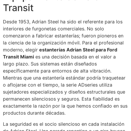
Transit
Desde 1953, Adrian Steel ha sido el referente para los
interiores de furgonetas comerciales. No solo
comenzaron a fabricar estanterías; fueron pioneros en
la ciencia de la organización móvil. Para el profesional
moderno, elegir
estanterías Adrian Steel para Ford
Transit Miami
es una decisión basada en el valor a
largo plazo. Sus sistemas están diseñados
específicamente para entornos de alta vibración.
Mientras que una estantería estándar podría traquetear
o aflojarse con el tiempo, la serie ADseries utiliza
sujetadores especializados y diseños estructurales que
permanecen silenciosos y seguros. Esta fiabilidad es
exactamente la razón por la que hemos confiado en sus
productos durante décadas.
La seguridad es el socio silencioso en cada instalación