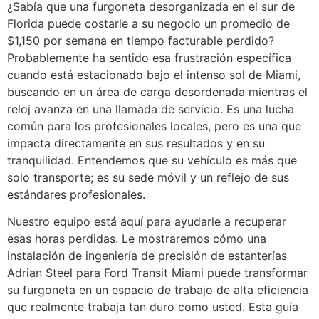
¿Sabía que una furgoneta desorganizada en el sur de
Florida puede costarle a su negocio un promedio de
$1,150 por semana en tiempo facturable perdido?
Probablemente ha sentido esa frustración específica
cuando está estacionado bajo el intenso sol de Miami,
buscando en un área de carga desordenada mientras el
reloj avanza en una llamada de servicio. Es una lucha
común para los profesionales locales, pero es una que
impacta directamente en sus resultados y en su
tranquilidad. Entendemos que su vehículo es más que
solo transporte; es su sede móvil y un reflejo de sus
estándares profesionales.
Nuestro equipo está aquí para ayudarle a recuperar
esas horas perdidas. Le mostraremos cómo una
instalación de ingeniería de precisión de estanterías
Adrian Steel para Ford Transit Miami puede transformar
su furgoneta en un espacio de trabajo de alta eficiencia
que realmente trabaja tan duro como usted. Esta guía