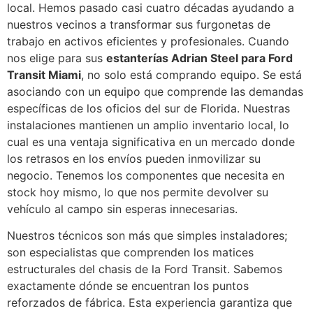
local. Hemos pasado casi cuatro décadas ayudando a
nuestros vecinos a transformar sus furgonetas de
trabajo en activos eficientes y profesionales. Cuando
nos elige para sus
estanterías Adrian Steel para Ford
Transit Miami
, no solo está comprando equipo. Se está
asociando con un equipo que comprende las demandas
específicas de los oficios del sur de Florida. Nuestras
instalaciones mantienen un amplio inventario local, lo
cual es una ventaja significativa en un mercado donde
los retrasos en los envíos pueden inmovilizar su
negocio. Tenemos los componentes que necesita en
stock hoy mismo, lo que nos permite devolver su
vehículo al campo sin esperas innecesarias.
Nuestros técnicos son más que simples instaladores;
son especialistas que comprenden los matices
estructurales del chasis de la Ford Transit. Sabemos
exactamente dónde se encuentran los puntos
reforzados de fábrica. Esta experiencia garantiza que