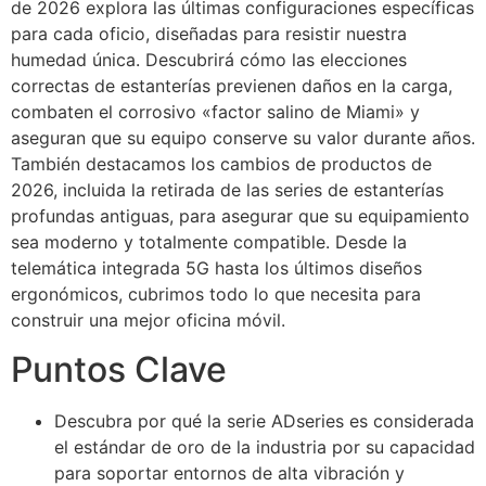
de 2026 explora las últimas configuraciones específicas
para cada oficio, diseñadas para resistir nuestra
humedad única. Descubrirá cómo las elecciones
correctas de estanterías previenen daños en la carga,
combaten el corrosivo «factor salino de Miami» y
aseguran que su equipo conserve su valor durante años.
También destacamos los cambios de productos de
2026, incluida la retirada de las series de estanterías
profundas antiguas, para asegurar que su equipamiento
sea moderno y totalmente compatible. Desde la
telemática integrada 5G hasta los últimos diseños
ergonómicos, cubrimos todo lo que necesita para
construir una mejor oficina móvil.
Puntos Clave
Descubra por qué la serie ADseries es considerada
el estándar de oro de la industria por su capacidad
para soportar entornos de alta vibración y