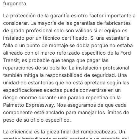
furgoneta.
La protección de la garantía es otro factor importante a
considerar. La mayoría de las garantías de fabricantes
de grado profesional solo son válidas si el equipo es
instalado por un técnico certificado. Si una estantería
falla o un punto de montaje se dobla porque no estaba
alineado con el marco reforzado específico de la Ford
Transit, es probable que tenga que pagar las
reparaciones de su bolsillo. La instalación profesional
también mitiga la responsabilidad de seguridad. Una
unidad de estanterías que no está apretada según las
especificaciones exactas puede convertirse en un
riesgo enorme durante una parada repentina en la
Palmetto Expressway. Nos aseguramos de que cada
componente esté anclado para manejar los límites de
peso de su oficio específico.
La eficiencia es la pieza final del rompecabezas. Un