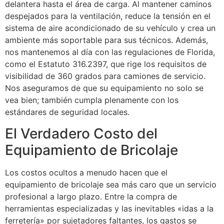
delantera hasta el área de carga. Al mantener caminos
despejados para la ventilación, reduce la tensión en el
sistema de aire acondicionado de su vehículo y crea un
ambiente más soportable para sus técnicos. Además,
nos mantenemos al día con las regulaciones de Florida,
como el Estatuto 316.2397, que rige los requisitos de
visibilidad de 360 grados para camiones de servicio.
Nos aseguramos de que su equipamiento no solo se
vea bien; también cumpla plenamente con los
estándares de seguridad locales.
El Verdadero Costo del
Equipamiento de Bricolaje
Los costos ocultos a menudo hacen que el
equipamiento de bricolaje sea más caro que un servicio
profesional a largo plazo. Entre la compra de
herramientas especializadas y las inevitables «idas a la
ferretería» por sujetadores faltantes, los gastos se