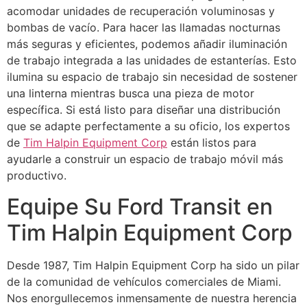
acomodar unidades de recuperación voluminosas y
bombas de vacío. Para hacer las llamadas nocturnas
más seguras y eficientes, podemos añadir iluminación
de trabajo integrada a las unidades de estanterías. Esto
ilumina su espacio de trabajo sin necesidad de sostener
una linterna mientras busca una pieza de motor
específica. Si está listo para diseñar una distribución
que se adapte perfectamente a su oficio, los expertos
de
Tim Halpin Equipment Corp
están listos para
ayudarle a construir un espacio de trabajo móvil más
productivo.
Equipe Su Ford Transit en
Tim Halpin Equipment Corp
Desde 1987, Tim Halpin Equipment Corp ha sido un pilar
de la comunidad de vehículos comerciales de Miami.
Nos enorgullecemos inmensamente de nuestra herencia