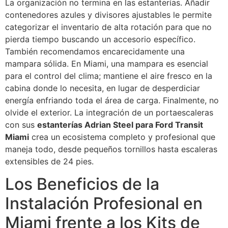
La organización no termina en las estanterías. Añadir
contenedores azules y divisores ajustables le permite
categorizar el inventario de alta rotación para que no
pierda tiempo buscando un accesorio específico.
También recomendamos encarecidamente una
mampara sólida. En Miami, una mampara es esencial
para el control del clima; mantiene el aire fresco en la
cabina donde lo necesita, en lugar de desperdiciar
energía enfriando toda el área de carga. Finalmente, no
olvide el exterior. La integración de un portaescaleras
con sus
estanterías Adrian Steel para Ford Transit
Miami
crea un ecosistema completo y profesional que
maneja todo, desde pequeños tornillos hasta escaleras
extensibles de 24 pies.
Los Beneficios de la
Instalación Profesional en
Miami frente a los Kits de