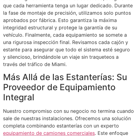
que cada herramienta tenga un lugar dedicado. Durante
la fase de montaje de precisión, utilizamos solo puntos
aprobados por fábrica. Esto garantiza la máxima
integridad estructural y protege la garantía de su
vehículo. Finalmente, cada equipamiento se somete a
una rigurosa inspección final. Revisamos cada cajón y
estante para asegurar que todo el sistema esté seguro
y silencioso, brindándole un viaje sin traqueteos a
través del tráfico de Miami.
Más Allá de las Estanterías: Su
Proveedor de Equipamiento
Integral
Nuestro compromiso con su negocio no termina cuando
sale de nuestras instalaciones. Ofrecemos una solución
completa combinando estanterías con un experto
equipamiento de camiones comerciales
. Este enfoque