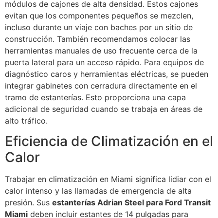
módulos de cajones de alta densidad. Estos cajones
evitan que los componentes pequeños se mezclen,
incluso durante un viaje con baches por un sitio de
construcción. También recomendamos colocar las
herramientas manuales de uso frecuente cerca de la
puerta lateral para un acceso rápido. Para equipos de
diagnóstico caros y herramientas eléctricas, se pueden
integrar gabinetes con cerradura directamente en el
tramo de estanterías. Esto proporciona una capa
adicional de seguridad cuando se trabaja en áreas de
alto tráfico.
Eficiencia de Climatización en el
Calor
Trabajar en climatización en Miami significa lidiar con el
calor intenso y las llamadas de emergencia de alta
presión. Sus
estanterías Adrian Steel para Ford Transit
Miami
deben incluir estantes de 14 pulgadas para