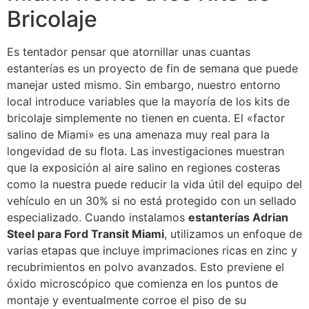
Bricolaje
Es tentador pensar que atornillar unas cuantas
estanterías es un proyecto de fin de semana que puede
manejar usted mismo. Sin embargo, nuestro entorno
local introduce variables que la mayoría de los kits de
bricolaje simplemente no tienen en cuenta. El «factor
salino de Miami» es una amenaza muy real para la
longevidad de su flota. Las investigaciones muestran
que la exposición al aire salino en regiones costeras
como la nuestra puede reducir la vida útil del equipo del
vehículo en un 30% si no está protegido con un sellado
especializado. Cuando instalamos
estanterías Adrian
Steel para Ford Transit Miami
, utilizamos un enfoque de
varias etapas que incluye imprimaciones ricas en zinc y
recubrimientos en polvo avanzados. Esto previene el
óxido microscópico que comienza en los puntos de
montaje y eventualmente corroe el piso de su