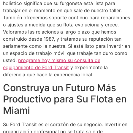
holístico significa que su furgoneta está lista para
trabajar en el momento en que sale de nuestro taller.
También ofrecemos soporte continuo para reparaciones
o ajustes a medida que su flota evoluciona y crece.
Valoramos las relaciones a largo plazo que hemos
construido desde 1987, y tratamos su reputación tan
seriamente como la nuestra. Si está listo para invertir en
un espacio de trabajo móvil que trabaje tan duro como
usted,
programe hoy mismo su consulta de
equipamiento de Ford Transit
y experimente la
diferencia que hace la experiencia local.
Construya un Futuro Más
Productivo para Su Flota en
Miami
Su Ford Transit es el corazón de su negocio. Invertir en
organización profesional no se trata solo de