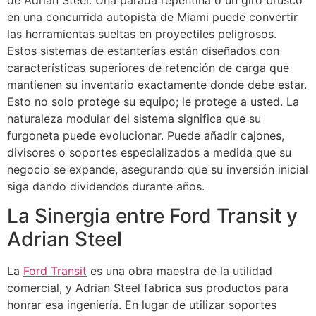
de Adrian Steel. Una parada repentina o un giro brusco
en una concurrida autopista de Miami puede convertir
las herramientas sueltas en proyectiles peligrosos.
Estos sistemas de estanterías están diseñados con
características superiores de retención de carga que
mantienen su inventario exactamente donde debe estar.
Esto no solo protege su equipo; le protege a usted. La
naturaleza modular del sistema significa que su
furgoneta puede evolucionar. Puede añadir cajones,
divisores o soportes especializados a medida que su
negocio se expande, asegurando que su inversión inicial
siga dando dividendos durante años.
La Sinergia entre Ford Transit y
Adrian Steel
La
Ford Transit
es una obra maestra de la utilidad
comercial, y Adrian Steel fabrica sus productos para
honrar esa ingeniería. En lugar de utilizar soportes