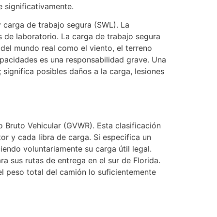
 significativamente.
 carga de trabajo segura (SWL). La
de laboratorio. La carga de trabajo segura
 del mundo real como el viento, el terreno
capacidades es una responsabilidad grave. Una
 significa posibles daños a la carga, lesiones
)
 Bruto Vehicular (GVWR). Esta clasificación
or y cada libra de carga. Si especifica un
endo voluntariamente su carga útil legal.
 sus rutas de entrega en el sur de Florida.
l peso total del camión lo suficientemente