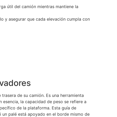
ga útil del camión mientras mantiene la
culo y asegurar que cada elevación cumpla con
evadores
 trasera de su camión. Es una herramienta
En esencia, la capacidad de peso se refiere a
ecífico de la plataforma. Esta guía de
Si un palé está apoyado en el borde mismo de