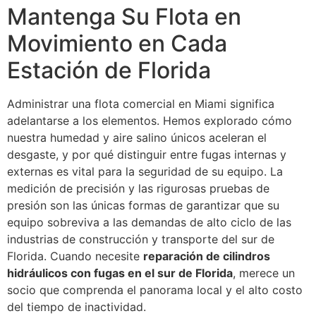
Mantenga Su Flota en
Movimiento en Cada
Estación de Florida
Administrar una flota comercial en Miami significa
adelantarse a los elementos. Hemos explorado cómo
nuestra humedad y aire salino únicos aceleran el
desgaste, y por qué distinguir entre fugas internas y
externas es vital para la seguridad de su equipo. La
medición de precisión y las rigurosas pruebas de
presión son las únicas formas de garantizar que su
equipo sobreviva a las demandas de alto ciclo de las
industrias de construcción y transporte del sur de
Florida. Cuando necesite
reparación de cilindros
hidráulicos con fugas en el sur de Florida
, merece un
socio que comprenda el panorama local y el alto costo
del tiempo de inactividad.