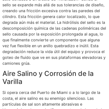
sello se expande más allá de sus tolerancias de diseño,
creando una fricción excesiva contra las paredes del
cilindro. Esta fricción genera calor localizado, lo que
degrada aún más el material. La hidrólisis del sello es la
descomposición química de las cadenas poliméricas del
sello causada por la exposición prolongada al agua, lo
que finalmente convierte un componente que alguna
vez fue flexible en un anillo quebradizo e inútil. Esta
degradación reduce la vida útil del equipo y provoca el
goteo de fluido que ve en sus plataformas elevadoras y
camiones grúa.
Aire Salino y Corrosión de la
Varilla
Si opera cerca del Puerto de Miami o a lo largo de la
costa, el aire salino es su enemigo silencioso. Las
partículas de sal son altamente abrasivas e