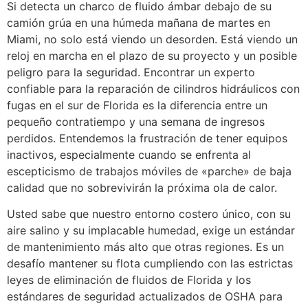
Si detecta un charco de fluido ámbar debajo de su
camión grúa en una húmeda mañana de martes en
Miami, no solo está viendo un desorden. Está viendo un
reloj en marcha en el plazo de su proyecto y un posible
peligro para la seguridad. Encontrar un experto
confiable para la reparación de cilindros hidráulicos con
fugas en el sur de Florida es la diferencia entre un
pequeño contratiempo y una semana de ingresos
perdidos. Entendemos la frustración de tener equipos
inactivos, especialmente cuando se enfrenta al
escepticismo de trabajos móviles de «parche» de baja
calidad que no sobrevivirán la próxima ola de calor.
Usted sabe que nuestro entorno costero único, con su
aire salino y su implacable humedad, exige un estándar
de mantenimiento más alto que otras regiones. Es un
desafío mantener su flota cumpliendo con las estrictas
leyes de eliminación de fluidos de Florida y los
estándares de seguridad actualizados de OSHA para