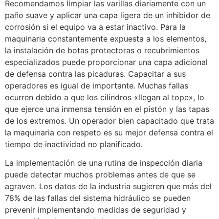
Recomendamos limpiar las varillas diariamente con un
paño suave y aplicar una capa ligera de un inhibidor de
corrosión si el equipo va a estar inactivo. Para la
maquinaria constantemente expuesta a los elementos,
la instalación de botas protectoras o recubrimientos
especializados puede proporcionar una capa adicional
de defensa contra las picaduras. Capacitar a sus
operadores es igual de importante. Muchas fallas
ocurren debido a que los cilindros «llegan al tope», lo
que ejerce una inmensa tensión en el pistón y las tapas
de los extremos. Un operador bien capacitado que trata
la maquinaria con respeto es su mejor defensa contra el
tiempo de inactividad no planificado.
La implementación de una rutina de inspección diaria
puede detectar muchos problemas antes de que se
agraven. Los datos de la industria sugieren que más del
78% de las fallas del sistema hidráulico se pueden
prevenir implementando medidas de seguridad y