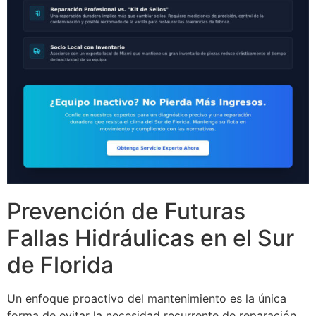
Prevención de Futuras
Fallas Hidráulicas en el Sur
de Florida
Un enfoque proactivo del mantenimiento es la única
forma de evitar la necesidad recurrente de reparación