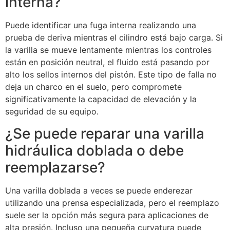
interna?
Puede identificar una fuga interna realizando una
prueba de deriva mientras el cilindro está bajo carga. Si
la varilla se mueve lentamente mientras los controles
están en posición neutral, el fluido está pasando por
alto los sellos internos del pistón. Este tipo de falla no
deja un charco en el suelo, pero compromete
significativamente la capacidad de elevación y la
seguridad de su equipo.
¿Se puede reparar una varilla
hidráulica doblada o debe
reemplazarse?
Una varilla doblada a veces se puede enderezar
utilizando una prensa especializada, pero el reemplazo
suele ser la opción más segura para aplicaciones de
alta presión. Incluso una pequeña curvatura puede