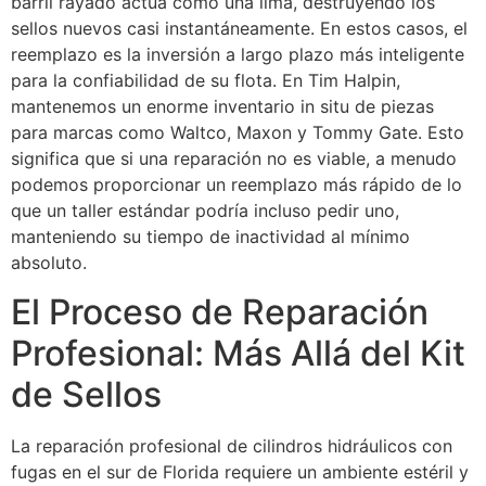
barril rayado actúa como una lima, destruyendo los
sellos nuevos casi instantáneamente. En estos casos, el
reemplazo es la inversión a largo plazo más inteligente
para la confiabilidad de su flota. En Tim Halpin,
mantenemos un enorme inventario in situ de piezas
para marcas como Waltco, Maxon y Tommy Gate. Esto
significa que si una reparación no es viable, a menudo
podemos proporcionar un reemplazo más rápido de lo
que un taller estándar podría incluso pedir uno,
manteniendo su tiempo de inactividad al mínimo
absoluto.
El Proceso de Reparación
Profesional: Más Allá del Kit
de Sellos
La reparación profesional de cilindros hidráulicos con
fugas en el sur de Florida requiere un ambiente estéril y