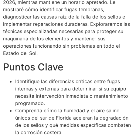
2026, mientras mantiene un horario apretado. Le
mostraré cómo identificar fugas tempranas,
diagnosticar las causas raíz de la falla de los sellos e
implementar reparaciones duraderas. Exploraremos las
técnicas especializadas necesarias para proteger su
maquinaria de los elementos y mantener sus
operaciones funcionando sin problemas en todo el
Estado del Sol.
Puntos Clave
Identifique las diferencias críticas entre fugas
internas y externas para determinar si su equipo
necesita intervención inmediata o mantenimiento
programado.
Comprenda cómo la humedad y el aire salino
únicos del sur de Florida aceleran la degradación
de los sellos y qué medidas específicas combaten
la corrosión costera.