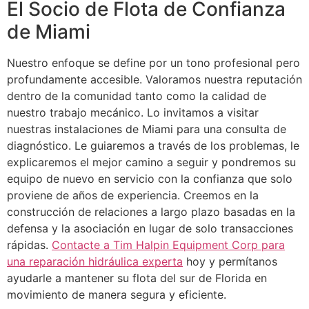
El Socio de Flota de Confianza
de Miami
Nuestro enfoque se define por un tono profesional pero
profundamente accesible. Valoramos nuestra reputación
dentro de la comunidad tanto como la calidad de
nuestro trabajo mecánico. Lo invitamos a visitar
nuestras instalaciones de Miami para una consulta de
diagnóstico. Le guiaremos a través de los problemas, le
explicaremos el mejor camino a seguir y pondremos su
equipo de nuevo en servicio con la confianza que solo
proviene de años de experiencia. Creemos en la
construcción de relaciones a largo plazo basadas en la
defensa y la asociación en lugar de solo transacciones
rápidas.
Contacte a Tim Halpin Equipment Corp para
una reparación hidráulica experta
hoy y permítanos
ayudarle a mantener su flota del sur de Florida en
movimiento de manera segura y eficiente.