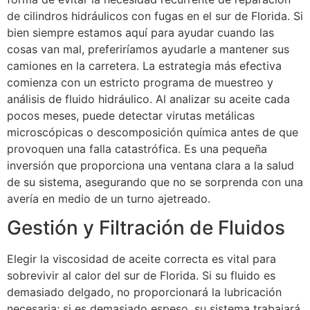
de cilindros hidráulicos con fugas en el sur de Florida. Si
bien siempre estamos aquí para ayudar cuando las
cosas van mal, preferiríamos ayudarle a mantener sus
camiones en la carretera. La estrategia más efectiva
comienza con un estricto programa de muestreo y
análisis de fluido hidráulico. Al analizar su aceite cada
pocos meses, puede detectar virutas metálicas
microscópicas o descomposición química antes de que
provoquen una falla catastrófica. Es una pequeña
inversión que proporciona una ventana clara a la salud
de su sistema, asegurando que no se sorprenda con una
avería en medio de un turno ajetreado.
Gestión y Filtración de Fluidos
Elegir la viscosidad de aceite correcta es vital para
sobrevivir al calor del sur de Florida. Si su fluido es
demasiado delgado, no proporcionará la lubricación
necesaria; si es demasiado espeso, su sistema trabajará