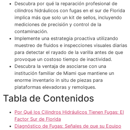
Descubra por qué la reparación profesional de
cilindros hidráulicos con fugas en el sur de Florida
implica más que solo un kit de sellos, incluyendo
mediciones de precisión y control de la
contaminación.
Implemente una estrategia proactiva utilizando
muestreo de fluidos e inspecciones visuales diarias
para detectar el rayado de la varilla antes de que
provoque un costoso tiempo de inactividad.
Descubra la ventaja de asociarse con una
institución familiar de Miami que mantiene un
enorme inventario in situ de piezas para
plataformas elevadoras y remolques.
Tabla de Contenidos
Por Qué los Cilindros Hidráulicos Tienen Fugas: El
Factor Sur de Florida
Diagnóstico de Fugas: Señales de que su Equipo