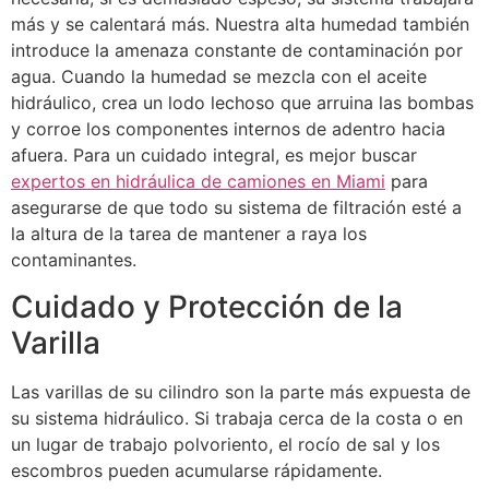
más y se calentará más. Nuestra alta humedad también
introduce la amenaza constante de contaminación por
agua. Cuando la humedad se mezcla con el aceite
hidráulico, crea un lodo lechoso que arruina las bombas
y corroe los componentes internos de adentro hacia
afuera. Para un cuidado integral, es mejor buscar
expertos en hidráulica de camiones en Miami
para
asegurarse de que todo su sistema de filtración esté a
la altura de la tarea de mantener a raya los
contaminantes.
Cuidado y Protección de la
Varilla
Las varillas de su cilindro son la parte más expuesta de
su sistema hidráulico. Si trabaja cerca de la costa o en
un lugar de trabajo polvoriento, el rocío de sal y los
escombros pueden acumularse rápidamente.