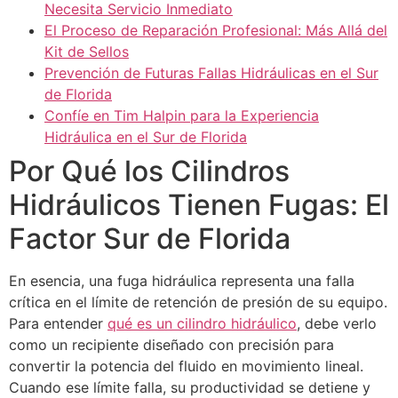
Necesita Servicio Inmediato
El Proceso de Reparación Profesional: Más Allá del
Kit de Sellos
Prevención de Futuras Fallas Hidráulicas en el Sur
de Florida
Confíe en Tim Halpin para la Experiencia
Hidráulica en el Sur de Florida
Por Qué los Cilindros
Hidráulicos Tienen Fugas: El
Factor Sur de Florida
En esencia, una fuga hidráulica representa una falla
crítica en el límite de retención de presión de su equipo.
Para entender
qué es un cilindro hidráulico
, debe verlo
como un recipiente diseñado con precisión para
convertir la potencia del fluido en movimiento lineal.
Cuando ese límite falla, su productividad se detiene y