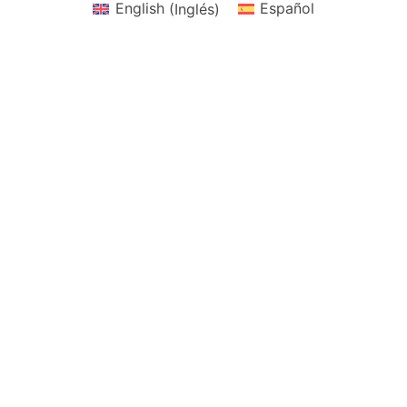
English
(
Inglés
)
Español